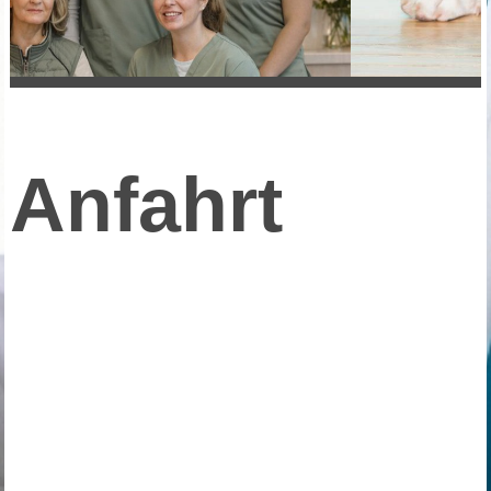
Anfahrt