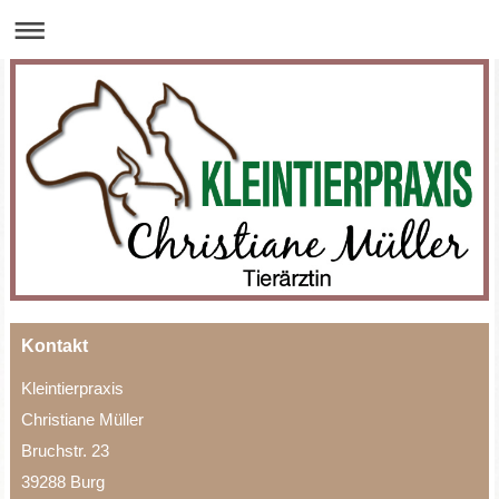
Kontakt
Kleintierpraxis
Christiane Müller
Bruchstr. 23
39288 Burg