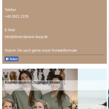
Telefon
+49 3921 2378
E-Mail
info@tierarztpraxis-burg.de
Nutzen Sie auch gerne unser Kontaktformular
Teilen
Kleintierpraxis Christiane Müller