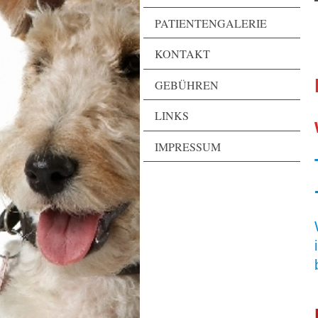
PATIENTENGALERIE
KONTAKT
GEBÜHREN
LINKS
IMPRESSUM