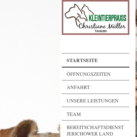
STARTSEITE
ÖFFNUNGSZEITEN
ANFAHRT
UNSERE LEISTUNGEN
TEAM
BEREITSCHAFTSDIENST
JERICHOWER LAND